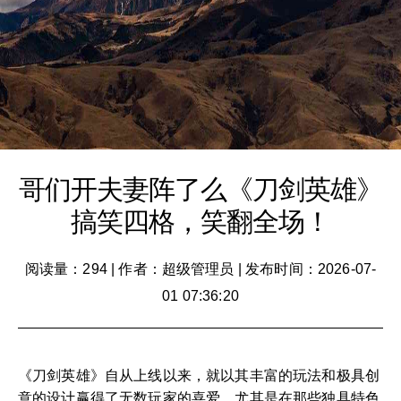
哥们开夫妻阵了么《刀剑英雄》
搞笑四格，笑翻全场！
阅读量：294
|
作者：超级管理员
|
发布时间：2026-07-
01 07:36:20
《刀剑英雄》自从上线以来，就以其丰富的玩法和极具创
意的设计赢得了无数玩家的喜爱，尤其是在那些独具特色