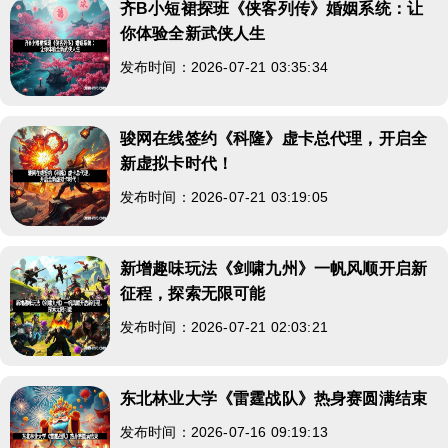
齐B小短裙探班《侠客列传》婚姻系统：让
你体验全新武侠人生
发布时间：2026-07-21 03:35:34
骏网在线签约《科隆》虚卡总代理，开启全
新虚拟卡时代！
发布时间：2026-07-21 03:19:05
新增趣味玩法《剑啸九州》一帆风顺开启新
征程，探索无限可能
发布时间：2026-07-21 02:03:21
东北林业大学《雷霆战队》热身赛圆满结束
发布时间：2026-07-16 09:19:13