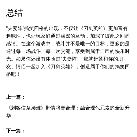
总结
“夫妻阵”搞笑四格的出现，不仅让《刀剑英雄》更加富有
趣味性，也让玩家们通过幽默的互动，加深了彼此之间的
感情。在这个游戏中，战斗并不是唯一的目标，更多的是
通过每一场战斗、每一次交流，享受到属于自己的快乐时
光。如果你还没有体验过“夫妻阵”，那就赶紧和你的朋
友、情侣一起加入《刀剑英雄》，创造属于你们的搞笑四
格吧！
上一篇：
《刺客信条枭雄》剧情将更合理：融合现代元素的全新升
华
下一篇：