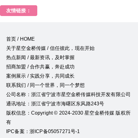
友情链接：
首页 / HOME
关于星空金桥传媒 / 信任彼此，现在开始
热点新闻 / 最新资讯，及时掌握
招商加盟 / 合作共赢，奔赴成功
案例展示 / 实践分享，共同成长
联系我们 / 同一个世界，同一个梦想
公司名称：浙江省宁波市星空金桥传媒科技开发有限公司
通讯地址：浙江省宁波市海曙区东风路243号
版权信息：Copyright © 2024-2030 星空金桥传媒 版权所
有
IPC备案：浙ICP备05057271号-1