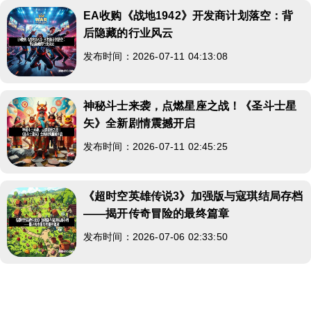
EA收购《战地1942》开发商计划落空：背
后隐藏的行业风云
发布时间：2026-07-11 04:13:08
神秘斗士来袭，点燃星座之战！《圣斗士星
矢》全新剧情震撼开启
发布时间：2026-07-11 02:45:25
《超时空英雄传说3》加强版与寇琪结局存档
——揭开传奇冒险的最终篇章
发布时间：2026-07-06 02:33:50