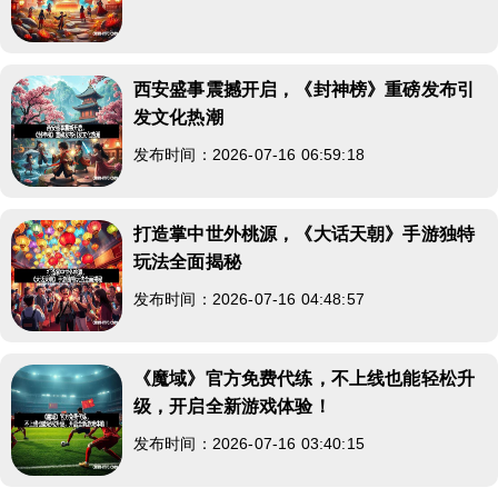
西安盛事震撼开启，《封神榜》重磅发布引
发文化热潮
发布时间：2026-07-16 06:59:18
打造掌中世外桃源，《大话天朝》手游独特
玩法全面揭秘
发布时间：2026-07-16 04:48:57
《魔域》官方免费代练，不上线也能轻松升
级，开启全新游戏体验！
发布时间：2026-07-16 03:40:15