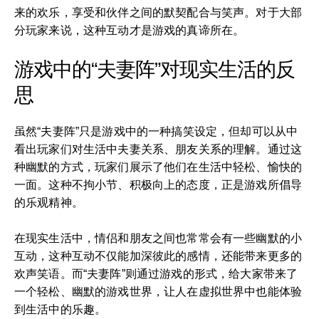
来的欢乐，享受和伙伴之间的默契配合与笑声。对于大部
分玩家来说，这种互动才是游戏的真谛所在。
游戏中的“夫妻阵”对现实生活的反
思
虽然“夫妻阵”只是游戏中的一种搞笑设定，但却可以从中
看出玩家们对生活中夫妻关系、朋友关系的理解。通过这
种幽默的方式，玩家们展示了他们在生活中轻松、愉快的
一面。这种不拘小节、积极向上的态度，正是游戏所倡导
的乐观精神。
在现实生活中，情侣和朋友之间也常常会有一些幽默的小
互动，这种互动不仅能加深彼此的感情，还能带来更多的
欢声笑语。而“夫妻阵”则通过游戏的形式，给大家带来了
一个轻松、幽默的游戏世界，让人在虚拟世界中也能体验
到生活中的乐趣。