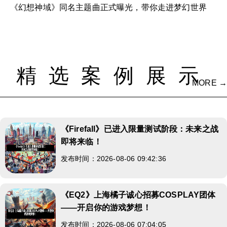
《幻想神域》同名主题曲正式曝光，带你走进梦幻世界
精选案例展示
MORE →
《Firefall》已进入限量测试阶段：未来之战
即将来临！
发布时间：2026-08-06 09:42:36
《EQ2》上海橘子诚心招募COSPLAY团体
——开启你的游戏梦想！
发布时间：2026-08-06 07:04:05