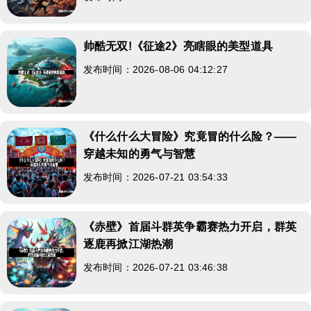
帅酷无双!《征途2》亮瞎眼的美型道具
发布时间：2026-08-06 04:12:27
《什么什么大冒险》究竟冒的什么险？——
穿越未知的勇气与智慧
发布时间：2026-07-21 03:54:33
《赤壁》首届斗群英争霸赛热力开启，群英
逐鹿再掀江湖热潮
发布时间：2026-07-21 03:46:38