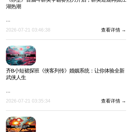
湖热潮
···
2026-07-21 03:46:38
查看详情 →
齐B小短裙探班《侠客列传》婚姻系统：让你体验全新
武侠人生
···
2026-07-21 03:35:34
查看详情 →