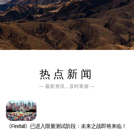
热点新闻
— 最新资讯，及时掌握 —
《Firefall》已进入限量测试阶段：未来之战即将来临！