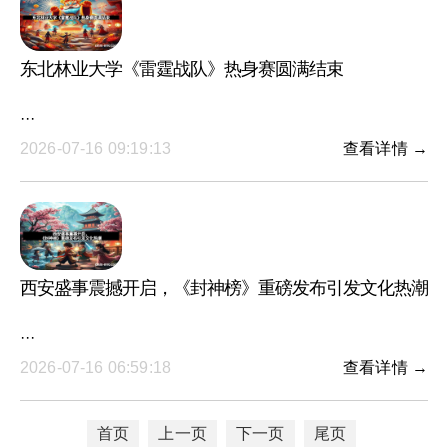
东北林业大学《雷霆战队》热身赛圆满结束
···
2026-07-16 09:19:13
查看详情 →
西安盛事震撼开启，《封神榜》重磅发布引发文化热潮
···
2026-07-16 06:59:18
查看详情 →
首页
上一页
下一页
尾页