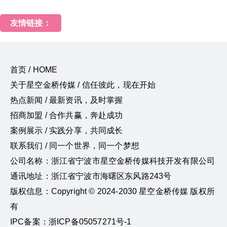
友情链接：
首页 / HOME
关于星空金桥传媒 / 信任彼此，现在开始
热点新闻 / 最新资讯，及时掌握
招商加盟 / 合作共赢，奔赴成功
案例展示 / 实践分享，共同成长
联系我们 / 同一个世界，同一个梦想
公司名称：浙江省宁波市星空金桥传媒科技开发有限公司
通讯地址：浙江省宁波市海曙区东风路243号
版权信息：Copyright © 2024-2030 星空金桥传媒 版权所
有
IPC备案：浙ICP备05057271号-1