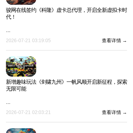
骏网在线签约《科隆》虚卡总代理，开启全新虚拟卡时
代！
···
2026-07-21 03:19:05
查看详情 →
新增趣味玩法《剑啸九州》一帆风顺开启新征程，探索
无限可能
···
2026-07-21 02:03:21
查看详情 →