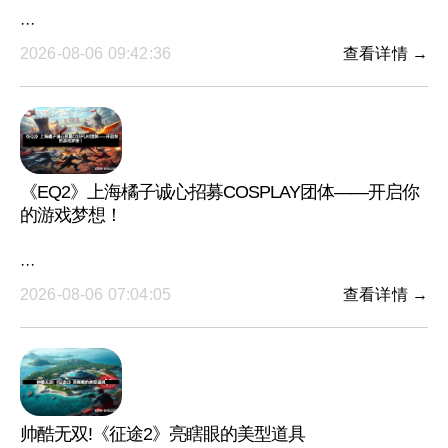
···
2026-08-06 09:42:36
查看详情 →
《EQ2》上海橘子诚心招募COSPLAY团体——开启你
的游戏梦想！
···
2026-08-06 07:04:05
查看详情 →
帅酷无双!《征途2》亮瞎眼的美型道具