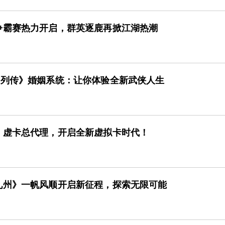
争霸赛热力开启，群英逐鹿再掀江湖热潮
客列传》婚姻系统：让你体验全新武侠人生
》虚卡总代理，开启全新虚拟卡时代！
九州》一帆风顺开启新征程，探索无限可能