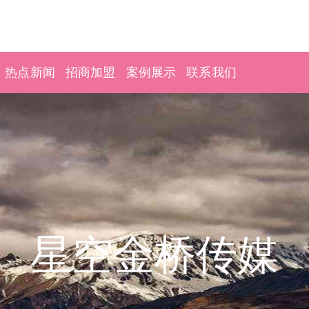
热点新闻
招商加盟
案例展示
联系我们
星空金桥传媒