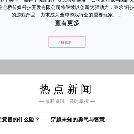
空金桥传媒科技开发有限公司将继续以创新为驱动力，秉承“科技
的游戏产品，力求成为全球游戏行业的重要玩家。....
查看更多
了解更多 →
热点新闻
— 最新资讯，及时掌握 —
究竟冒的什么险？——穿越未知的勇气与智慧