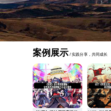
案例展示
/
实践分享，共同成长