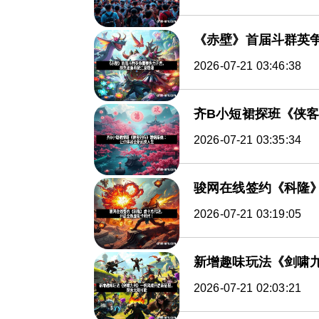
《赤壁》首届斗群英
2026-07-21 03:46:38
齐B小短裙探班《侠
2026-07-21 03:35:34
骏网在线签约《科隆
2026-07-21 03:19:05
新增趣味玩法《剑啸
2026-07-21 02:03:21