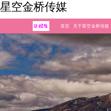
星空金桥传媒
首页
关于星空金桥传媒