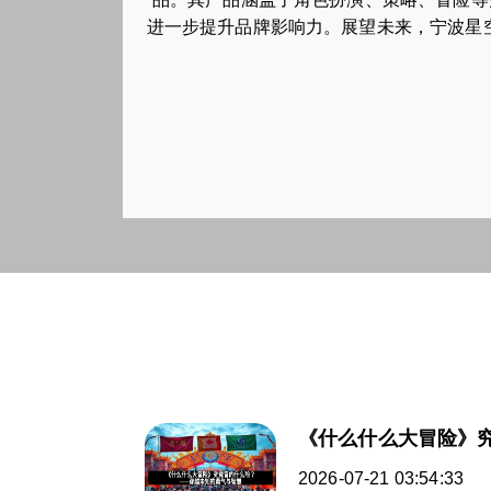
进一步提升品牌影响力。展望未来，宁波星
《什么什么大冒险》
2026-07-21 03:54:33