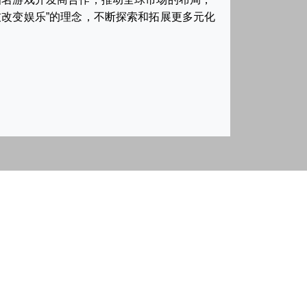
改变娱乐”的理念，不断探索和拓展更多元化