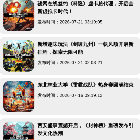
骏网在线签约《科隆》虚卡总代理，开启全
新虚拟卡时代！
发布时间：2026-07-21 03:19:05
新增趣味玩法《剑啸九州》一帆风顺开启新
征程，探索无限可能
发布时间：2026-07-21 02:03:21
东北林业大学《雷霆战队》热身赛圆满结束
发布时间：2026-07-16 09:19:13
西安盛事震撼开启，《封神榜》重磅发布引
发文化热潮