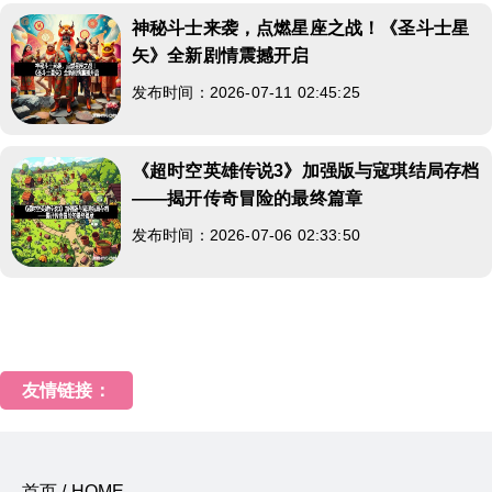
神秘斗士来袭，点燃星座之战！《圣斗士星
矢》全新剧情震撼开启
发布时间：2026-07-11 02:45:25
《超时空英雄传说3》加强版与寇琪结局存档
——揭开传奇冒险的最终篇章
发布时间：2026-07-06 02:33:50
友情链接：
首页 / HOME