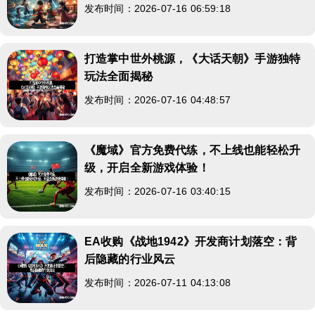
发布时间：2026-07-16 06:59:18
打造掌中世外桃源，《大话天朝》手游独特
玩法全面揭秘
发布时间：2026-07-16 04:48:57
《魔域》官方免费代练，不上线也能轻松升
级，开启全新游戏体验！
发布时间：2026-07-16 03:40:15
EA收购《战地1942》开发商计划落空：背
后隐藏的行业风云
发布时间：2026-07-11 04:13:08