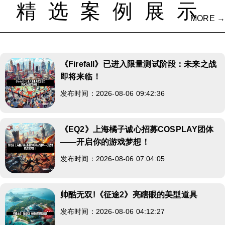
精选案例展示
MORE →
《Firefall》已进入限量测试阶段：未来之战
即将来临！
发布时间：2026-08-06 09:42:36
《EQ2》上海橘子诚心招募COSPLAY团体
——开启你的游戏梦想！
发布时间：2026-08-06 07:04:05
帅酷无双!《征途2》亮瞎眼的美型道具
发布时间：2026-08-06 04:12:27