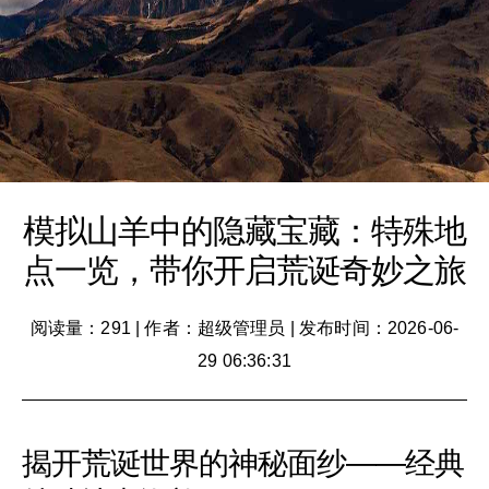
模拟山羊中的隐藏宝藏：特殊地
点一览，带你开启荒诞奇妙之旅
阅读量：291
|
作者：超级管理员
|
发布时间：2026-06-
29 06:36:31
揭开荒诞世界的神秘面纱——经典