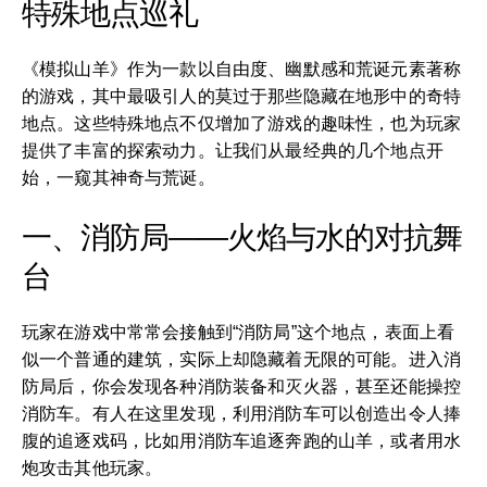
特殊地点巡礼
《模拟山羊》作为一款以自由度、幽默感和荒诞元素著称
的游戏，其中最吸引人的莫过于那些隐藏在地形中的奇特
地点。这些特殊地点不仅增加了游戏的趣味性，也为玩家
提供了丰富的探索动力。让我们从最经典的几个地点开
始，一窥其神奇与荒诞。
一、消防局——火焰与水的对抗舞
台
玩家在游戏中常常会接触到“消防局”这个地点，表面上看
似一个普通的建筑，实际上却隐藏着无限的可能。进入消
防局后，你会发现各种消防装备和灭火器，甚至还能操控
消防车。有人在这里发现，利用消防车可以创造出令人捧
腹的追逐戏码，比如用消防车追逐奔跑的山羊，或者用水
炮攻击其他玩家。