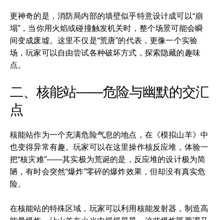
更神奇的是，消防局内部的墙壁似乎特意设计成可以“崩
塌”，当你用火焰或碰撞触发机关时，整个场景可能会瞬
间变成废墟。这里不仅是“荒唐”的代表，更像一个实验
场，玩家可以自由尝试各种破坏方式，探索隐藏的趣味
点。
二、核能站——危险与幽默的交汇
点
核能站作为一个充满危险气息的地点，在《模拟山羊》中
也变得异常有趣。玩家可以在这里操作核反应堆，体验一
把“核灾难”——其实极为荒诞的是，反应堆的设计极为简
陋，有时会突然“爆炸”零碎的爆炸效果，但却没有真实危
险。
在核能站的特殊区域，玩家可以利用核能发射器，制造高