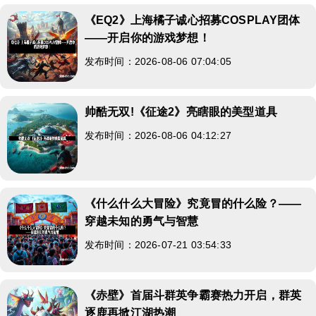
《EQ2》上海橘子诚心招募COSPLAY团体
——开启你的游戏梦想！
发布时间：2026-08-06 07:04:05
帅酷无双!《征途2》亮瞎眼的美型道具
发布时间：2026-08-06 04:12:27
《什么什么大冒险》究竟冒的什么险？——
穿越未知的勇气与智慧
发布时间：2026-07-21 03:54:33
《赤壁》首届斗群英争霸赛热力开启，群英
逐鹿再掀江湖热潮