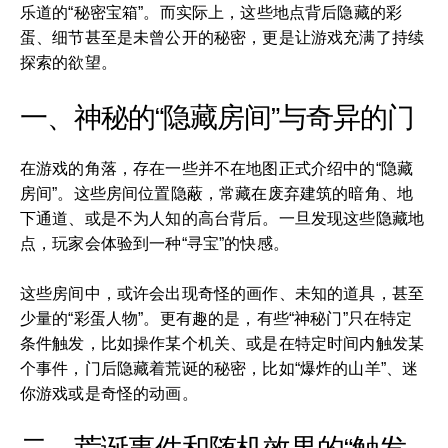
乐道的“秘密宝箱”。而实际上，这些地点背后隐藏的彩
蛋、细节甚至是未曾公开的秘密，更是让游戏充满了持续
探索的欲望。
一、神秘的“隐藏房间”与奇异的门
在游戏的角落，存在一些并不在地图正式介绍中的“隐藏
房间”。这些房间位置隐蔽，常藏在废弃建筑的暗角、地
下通道、或是不为人知的高台背后。一旦发现这些隐藏地
点，玩家会体验到一种“寻宝”的快感。
这些房间中，或许会出现奇怪的画作、未知的道具，甚至
少量的“彩蛋人物”。更有趣的是，有些“神秘门”只在特定
条件触发，比如操作某个机关、或是在特定时间内触发某
个事件，门后隐藏着荒诞的秘密，比如“爆炸的山羊”、迷
你游戏或是奇怪的动画。