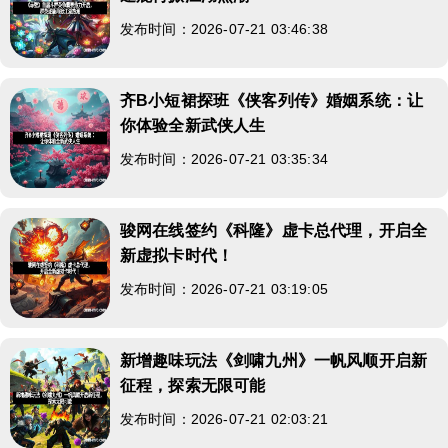
发布时间：2026-07-21 03:46:38
齐B小短裙探班《侠客列传》婚姻系统：让
你体验全新武侠人生
发布时间：2026-07-21 03:35:34
骏网在线签约《科隆》虚卡总代理，开启全
新虚拟卡时代！
发布时间：2026-07-21 03:19:05
新增趣味玩法《剑啸九州》一帆风顺开启新
征程，探索无限可能
发布时间：2026-07-21 02:03:21