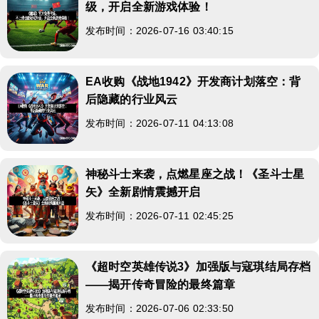
级，开启全新游戏体验！
发布时间：2026-07-16 03:40:15
EA收购《战地1942》开发商计划落空：背
后隐藏的行业风云
发布时间：2026-07-11 04:13:08
神秘斗士来袭，点燃星座之战！《圣斗士星
矢》全新剧情震撼开启
发布时间：2026-07-11 02:45:25
《超时空英雄传说3》加强版与寇琪结局存档
——揭开传奇冒险的最终篇章
发布时间：2026-07-06 02:33:50