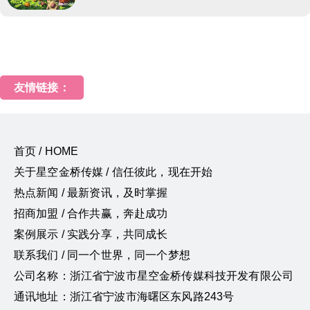
友情链接：
首页 / HOME
关于星空金桥传媒 / 信任彼此，现在开始
热点新闻 / 最新资讯，及时掌握
招商加盟 / 合作共赢，奔赴成功
案例展示 / 实践分享，共同成长
联系我们 / 同一个世界，同一个梦想
公司名称：浙江省宁波市星空金桥传媒科技开发有限公司
通讯地址：浙江省宁波市海曙区东风路243号