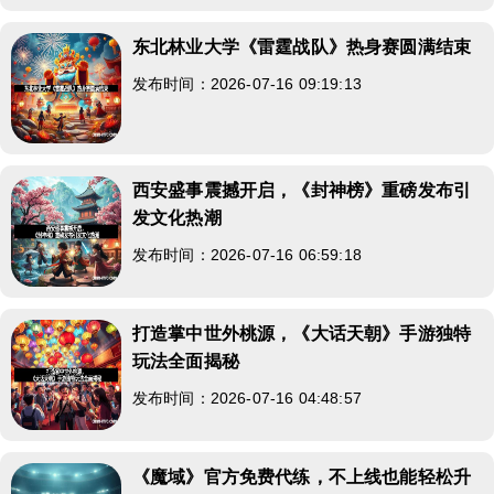
东北林业大学《雷霆战队》热身赛圆满结束
发布时间：2026-07-16 09:19:13
西安盛事震撼开启，《封神榜》重磅发布引
发文化热潮
发布时间：2026-07-16 06:59:18
打造掌中世外桃源，《大话天朝》手游独特
玩法全面揭秘
发布时间：2026-07-16 04:48:57
《魔域》官方免费代练，不上线也能轻松升