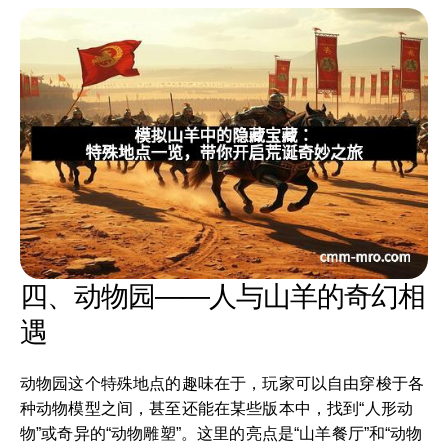
四、动物园——人与山羊的奇幻相
遇
动物园这个特殊地点的趣味在于，玩家可以自由穿梭于各
种动物模型之间，甚至还能在某些版本中，找到“人形动
物”或奇异的“动物雕塑”。这里的亮点是“山羊餐厅”和“动物