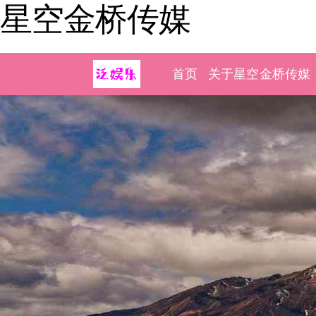
星空金桥传媒
首页
关于星空金桥传媒