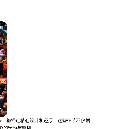
等，都经过精心设计和还原。这些细节不仅增
心的宁静与坚韧。