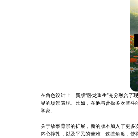
在角色设计上，新版“卧龙重生”充分融合
界的场景表现。比如，在他与曹操多次智斗
学家。
关于故事背景的扩展，新的版本加入了更多
内心挣扎，以及平民的苦难。这些角度，使