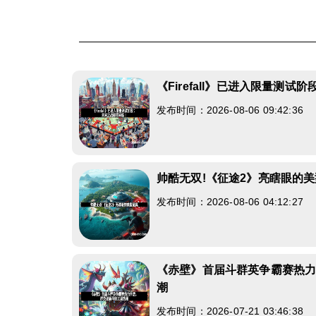
《Firefall》已进入限量测
发布时间：2026-08-06 09:42:36
帅酷无双!《征途2》亮瞎眼的
发布时间：2026-08-06 04:12:27
《赤壁》首届斗群英争霸赛热
潮
发布时间：2026-07-21 03:46:38