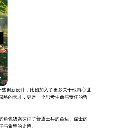
一些创新设计，比如加入了更多关于他内心世
谋略的天才，更是一个思考生命与责任的哲
的角色线索探讨了普通士兵的命运、谋士的
任与希望的史诗。