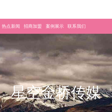
热点新闻
招商加盟
案例展示
联系我们
星空金桥传媒