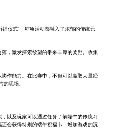
畔祈福仪式”。每项活动都融入了浓郁的传统元
角落，激发探索欲望的带来丰厚的奖励。收集
队协作能力。在比赛中，不但可以赢取大量经
片的现场。
拟，以及玩家可以通过任务了解端午的传统习
福还会获得特别的端午祝福卡，增加游戏的沉