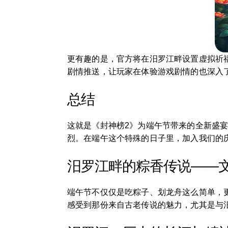
更有趣的是，官方将在汨罗江畔设置虚拟祈
剧情推送，让玩家在体验游戏剧情的也深入
总结
这就是《封神榜2》为端午节带来的全新盛
烈。在端午这个特殊的日子里，加入我们的庆
汨罗江畔的粽香传说——
端午节不仅仅是吃粽子、划龙舟这么简单，
感受到那份来自古老传说的魅力，尤其是与