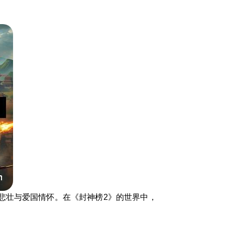
悲壮与爱国情怀。在《封神榜2》的世界中，