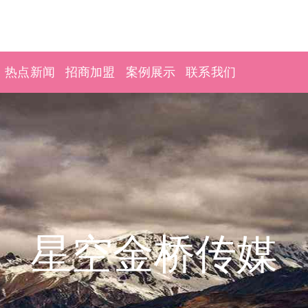
热点新闻
招商加盟
案例展示
联系我们
星空金桥传媒