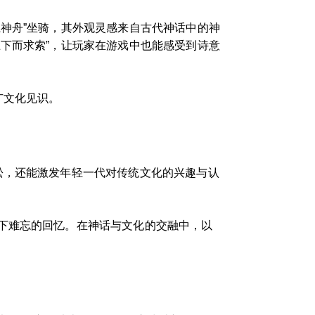
神舟”坐骑，其外观灵感来自古代神话中的神
下而求索”，让玩家在游戏中也能感受到诗意
广文化见识。
松，还能激发年轻一代对传统文化的兴趣与认
下难忘的回忆。在神话与文化的交融中，以