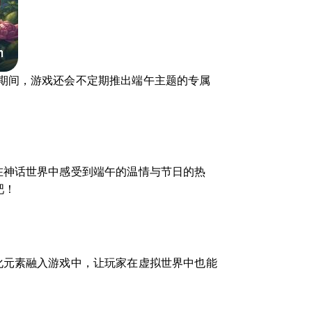
期间，游戏还会不定期推出端午主题的专属
在神话世界中感受到端午的温情与节日的热
吧！
化元素融入游戏中，让玩家在虚拟世界中也能