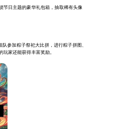
锁节日主题的豪华礼包箱，抽取稀有头像
以组队参加粽子祭祀大比拼，进行粽子拼图、
的玩家还能获得丰富奖励。