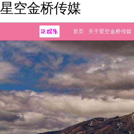
星空金桥传媒
首页
关于星空金桥传媒