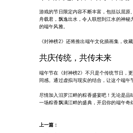
游戏的节日限定内容不断丰富，包括以屈原
舟载君，飘逸出水，令人联想到江水的神秘
的端午风雅。
《封神榜2》还将推出端午文化插画集，收
共庆传统，共传未来
端午节在《封神榜2》不只是个传统节日，
同感。通过虚拟与现实的结合，让这个端午
尽情加入汨罗江畔的粽香盛宴吧！无论是品
一场粽香飘满江畔的盛典，开启你的端午奇
上一篇：