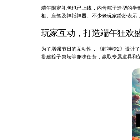
端午限定礼包也已上线，内含粽子造型的坐
框、座驾及神祗神器。不少老玩家纷纷表示
玩家互动，打造端午狂欢
为了增强节日的互动性，《封神榜2》设计了
搭建粽子祭坛等趣味任务，赢取专属道具和