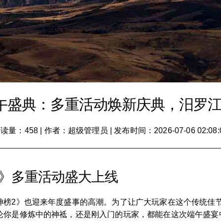
午盛典：多重活动焕新庆典，汨罗
读量：458
|
作者：超级管理员
|
发布时间：2026-07-06 02:08:
2》多重活动盛大上线
神榜2》也迎来年度盛事的高潮。为了让广大玩家在这个传统佳
论你是修炼中的神祗，还是刚入门的玩家，都能在这次端午盛宴