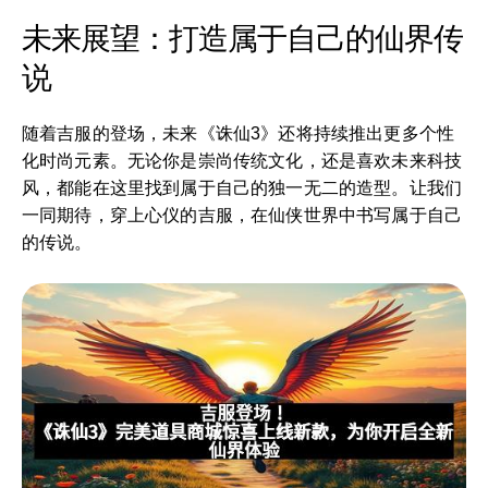
未来展望：打造属于自己的仙界传
说
随着吉服的登场，未来《诛仙3》还将持续推出更多个性
化时尚元素。无论你是崇尚传统文化，还是喜欢未来科技
风，都能在这里找到属于自己的独一无二的造型。让我们
一同期待，穿上心仪的吉服，在仙侠世界中书写属于自己
的传说。