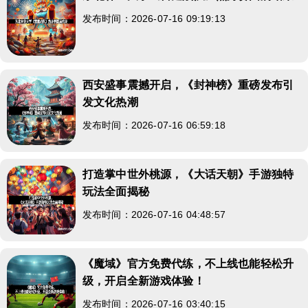
发布时间：2026-07-16 09:19:13
西安盛事震撼开启，《封神榜》重磅发布引
发文化热潮
发布时间：2026-07-16 06:59:18
打造掌中世外桃源，《大话天朝》手游独特
玩法全面揭秘
发布时间：2026-07-16 04:48:57
《魔域》官方免费代练，不上线也能轻松升
级，开启全新游戏体验！
发布时间：2026-07-16 03:40:15