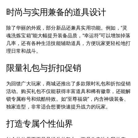
时尚与实用兼备的道具设计
除了华丽的外观，部分新品还兼具实用功能。例如，“灵
魂洗炼宝箱”能大幅提升装备品质，“幸运符”可以增加掉落
几率，还有各种生活技能辅助道具，方便玩家更轻松地打
理日常和战斗。
限量礼包与折扣促销
为回馈广大玩家，商城还推出了多款限时礼包和折扣促销
活动。购买礼包不仅能获得丰富道具和稀有徽章，还能解
锁专属称号和炫酷特效。如“至尊福袋”，内含神级装备、
独家造型，非常适合想要快速提升战力的玩家。
打造专属个性仙界