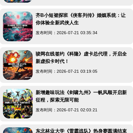
齐B小短裙探班《侠客列传》婚姻系统：让
你体验全新武侠人生
发布时间：2026-07-21 03:35:34
骏网在线签约《科隆》虚卡总代理，开启全
新虚拟卡时代！
发布时间：2026-07-21 03:19:05
新增趣味玩法《剑啸九州》一帆风顺开启新
征程，探索无限可能
发布时间：2026-07-21 02:03:21
东北林业大学《雷霆战队》热身赛圆满结束