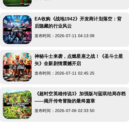
EA收购《战地1942》开发商计划落空：背
后隐藏的行业风云
发布时间：2026-07-11 04:13:08
神秘斗士来袭，点燃星座之战！《圣斗士星
矢》全新剧情震撼开启
发布时间：2026-07-11 02:45:25
《超时空英雄传说3》加强版与寇琪结局存档
——揭开传奇冒险的最终篇章
发布时间：2026-07-06 02:33:50