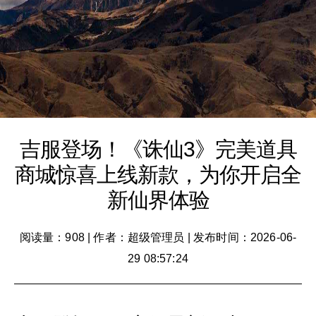
吉服登场！《诛仙3》完美道具
商城惊喜上线新款，为你开启全
新仙界体验
阅读量：908
|
作者：超级管理员
|
发布时间：2026-06-
29 08:57:24