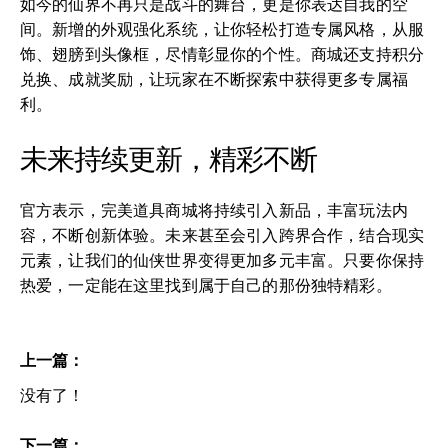
如今的仙界不再只是战斗的舞台，更是你表达自我的空
间。新增的外观强化系统，让你轻松打造专属风格，从服
饰、翅膀到头像框，尽情彰显你的个性。商城还支持积分
兑换、成就奖励，让玩家在不断探索中获得更多专属福
利。
未来持续更新，精彩不断
官方表示，完美道具商城将持续引入新品，丰富玩法内
容，不断创新体验。未来甚至会引入跨界合作，结合现实
元素，让我们的仙侠世界变得更加多元丰富。只要你保持
热爱，一定能在这里找到属于自己的那份独特精彩。
上一篇：
没有了！
下一篇：