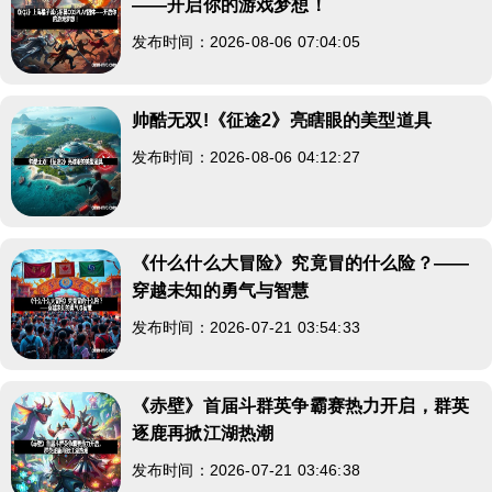
——开启你的游戏梦想！
发布时间：2026-08-06 07:04:05
帅酷无双!《征途2》亮瞎眼的美型道具
发布时间：2026-08-06 04:12:27
《什么什么大冒险》究竟冒的什么险？——
穿越未知的勇气与智慧
发布时间：2026-07-21 03:54:33
《赤壁》首届斗群英争霸赛热力开启，群英
逐鹿再掀江湖热潮
发布时间：2026-07-21 03:46:38