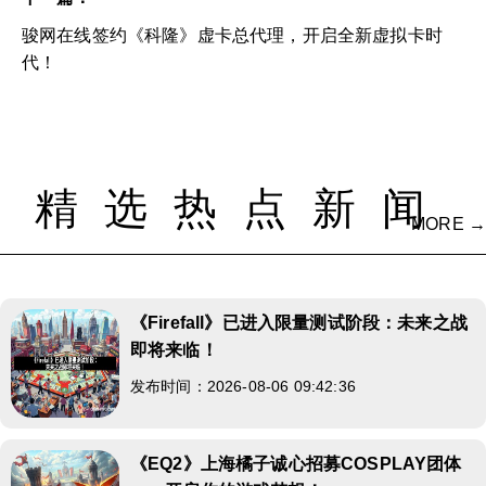
骏网在线签约《科隆》虚卡总代理，开启全新虚拟卡时
代！
精选热点新闻
MORE →
《Firefall》已进入限量测试阶段：未来之战
即将来临！
发布时间：2026-08-06 09:42:36
《EQ2》上海橘子诚心招募COSPLAY团体