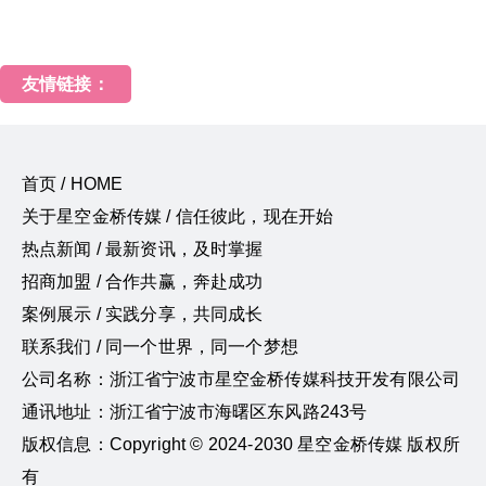
友情链接：
首页 / HOME
关于星空金桥传媒 / 信任彼此，现在开始
热点新闻 / 最新资讯，及时掌握
招商加盟 / 合作共赢，奔赴成功
案例展示 / 实践分享，共同成长
联系我们 / 同一个世界，同一个梦想
公司名称：浙江省宁波市星空金桥传媒科技开发有限公司
通讯地址：浙江省宁波市海曙区东风路243号
版权信息：Copyright © 2024-2030 星空金桥传媒 版权所
有