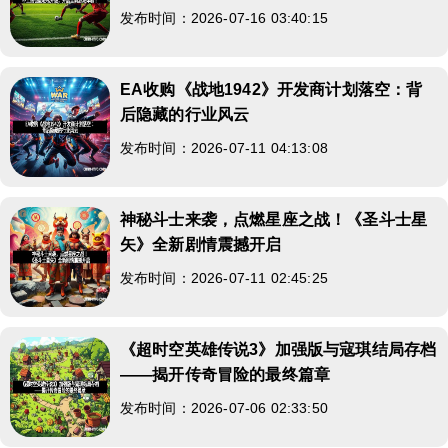
发布时间：2026-07-16 03:40:15
EA收购《战地1942》开发商计划落空：背
后隐藏的行业风云
发布时间：2026-07-11 04:13:08
神秘斗士来袭，点燃星座之战！《圣斗士星
矢》全新剧情震撼开启
发布时间：2026-07-11 02:45:25
《超时空英雄传说3》加强版与寇琪结局存档
——揭开传奇冒险的最终篇章
发布时间：2026-07-06 02:33:50