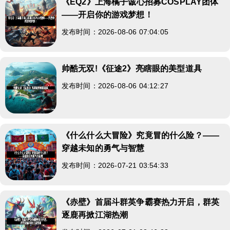
《EQ2》上海橘子诚心招募COSPLAY团体
——开启你的游戏梦想！
发布时间：2026-08-06 07:04:05
帅酷无双!《征途2》亮瞎眼的美型道具
发布时间：2026-08-06 04:12:27
《什么什么大冒险》究竟冒的什么险？——
穿越未知的勇气与智慧
发布时间：2026-07-21 03:54:33
《赤壁》首届斗群英争霸赛热力开启，群英
逐鹿再掀江湖热潮