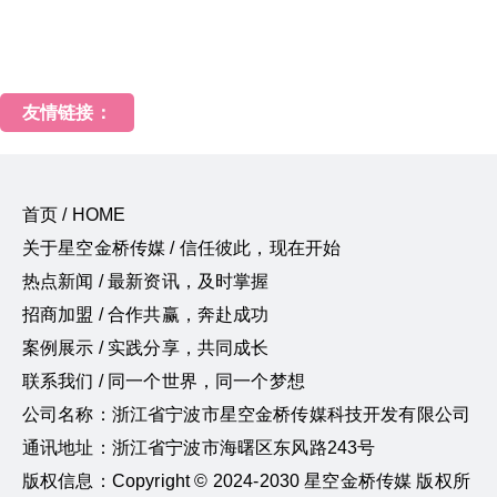
友情链接：
首页 / HOME
关于星空金桥传媒 / 信任彼此，现在开始
热点新闻 / 最新资讯，及时掌握
招商加盟 / 合作共赢，奔赴成功
案例展示 / 实践分享，共同成长
联系我们 / 同一个世界，同一个梦想
公司名称：浙江省宁波市星空金桥传媒科技开发有限公司
通讯地址：浙江省宁波市海曙区东风路243号
版权信息：Copyright © 2024-2030 星空金桥传媒 版权所