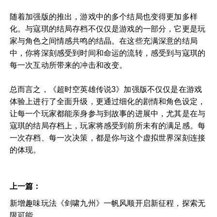
随着加强版的推出，游戏中的多个结局也变得更加多样
化。与寇琪的结局存档不仅仅是游戏的一部分，它更是玩
家与角色之间情感共鸣的结晶。在这些充满深意的结局
中，你将深刻感受到时间和命运的流转，感受到与寇琪的
每一次互动所带来的冲击和改变。
总而言之，《超时空英雄传说3》加强版不仅仅是在游戏
体验上进行了全面升级，更通过细化的剧情和角色设定，
让每一个玩家都能亲身参与到故事的进展中，尤其是在与
寇琪的结局存档上，玩家将感受到前所未有的满足感。每
一次存档、每一次决策，都是你与这个虚拟世界深刻连接
的体现。
上一篇：
新增趣味玩法《剑啸九州》一帆风顺开启新征程，探索无
限可能