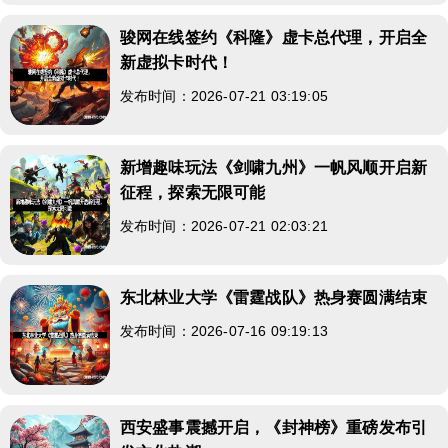
骏网在线签约《科隆》虚卡总代理，开启全
新虚拟卡时代！
发布时间：2026-07-21 03:19:05
新增趣味玩法《剑啸九州》一帆风顺开启新
征程，探索无限可能
发布时间：2026-07-21 02:03:21
东北林业大学《雷霆战队》热身赛圆满结束
发布时间：2026-07-16 09:19:13
西安盛事震撼开启，《封神榜》重磅发布引