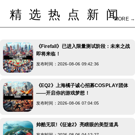
精选热点新闻
MORE →
《Firefall》已进入限量测试阶段：未来之战
即将来临！
发布时间：2026-08-06 09:42:36
《EQ2》上海橘子诚心招募COSPLAY团体
——开启你的游戏梦想！
发布时间：2026-08-06 07:04:05
帅酷无双!《征途2》亮瞎眼的美型道具
发布时间：2026-08-06 04:12:27