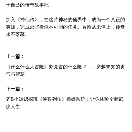
于自己的传奇故事吧！
加入《神仙传》，在这片神秘的仙界中，成为一个真正的
英雄，完成那些看似不可能的任务。冒险从未停止，传奇
永不落幕。
上一篇：
《什么什么大冒险》究竟冒的什么险？——穿越未知的勇
气与智慧
下一篇：
齐B小短裙探班《侠客列传》婚姻系统：让你体验全新武
侠人生