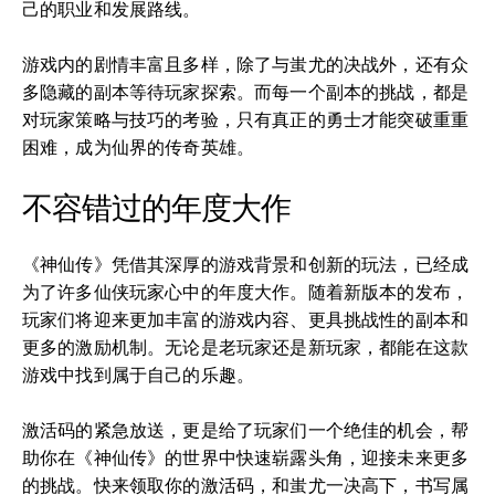
己的职业和发展路线。
游戏内的剧情丰富且多样，除了与蚩尤的决战外，还有众
多隐藏的副本等待玩家探索。而每一个副本的挑战，都是
对玩家策略与技巧的考验，只有真正的勇士才能突破重重
困难，成为仙界的传奇英雄。
不容错过的年度大作
《神仙传》凭借其深厚的游戏背景和创新的玩法，已经成
为了许多仙侠玩家心中的年度大作。随着新版本的发布，
玩家们将迎来更加丰富的游戏内容、更具挑战性的副本和
更多的激励机制。无论是老玩家还是新玩家，都能在这款
游戏中找到属于自己的乐趣。
激活码的紧急放送，更是给了玩家们一个绝佳的机会，帮
助你在《神仙传》的世界中快速崭露头角，迎接未来更多
的挑战。快来领取你的激活码，和蚩尤一决高下，书写属