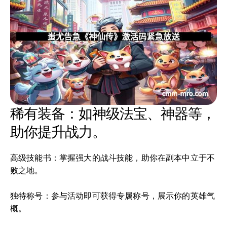
稀有装备：如神级法宝、神器等，
助你提升战力。
高级技能书：掌握强大的战斗技能，助你在副本中立于不
败之地。
独特称号：参与活动即可获得专属称号，展示你的英雄气
概。