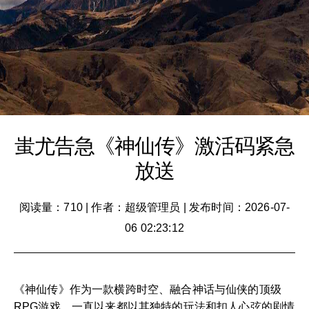
蚩尤告急《神仙传》激活码紧急
放送
阅读量：710
|
作者：超级管理员
|
发布时间：2026-07-
06 02:23:12
《神仙传》作为一款横跨时空、融合神话与仙侠的顶级
RPG游戏，一直以来都以其独特的玩法和扣人心弦的剧情