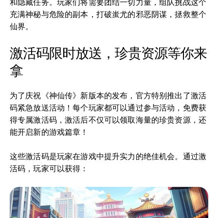
和隐藏任务。玩家们将需要团结一切力量，组队挑战这个
充满神秘与危险的副本，打破蚩尤的邪恶阴谋，拯救整个
仙界。
激活码限时放送，珍贵资源等你来
拿
为了庆祝《神仙传》新版本的发布，官方特别推出了激活
码紧急放送活动！每个玩家都可以通过参与活动，免费获
得专属激活码，激活后不仅可以领取海量的珍贵资源，还
能开启新的游戏篇章！
这些激活码是玩家在游戏中提升实力的绝佳机会。通过激
活码，玩家可以获得：