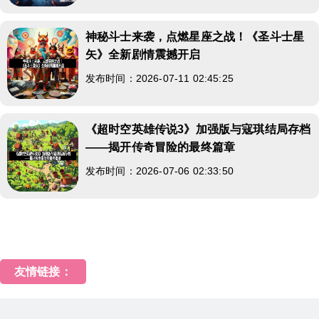
神秘斗士来袭，点燃星座之战！《圣斗士星
矢》全新剧情震撼开启
发布时间：2026-07-11 02:45:25
《超时空英雄传说3》加强版与寇琪结局存档
——揭开传奇冒险的最终篇章
发布时间：2026-07-06 02:33:50
友情链接：