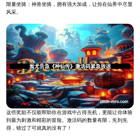
限量坐骑：神兽坐骑，拥有强大加成，让你在仙界中尽显
风采。
这些奖励不仅能帮助你在游戏中占得先机，更能让你体验
到最为刺激和精彩的冒险。激活码的数量有限，先到先
得，错过了可就真的没有了！