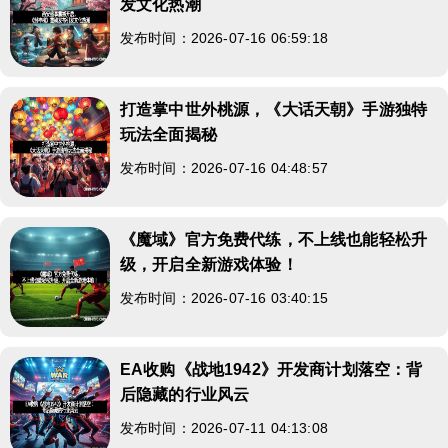
发文化热潮
发布时间：2026-07-16 06:59:18
打造掌中世外桃源，《大话天朝》手游独特
玩法全面揭秘
发布时间：2026-07-16 04:48:57
《魔域》官方免费代练，不上线也能轻松升
级，开启全新游戏体验！
发布时间：2026-07-16 03:40:15
EA收购《战地1942》开发商计划落空：背
后隐藏的行业风云
发布时间：2026-07-11 04:13:08