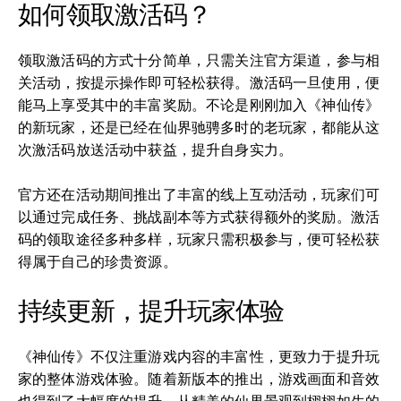
如何领取激活码？
领取激活码的方式十分简单，只需关注官方渠道，参与相
关活动，按提示操作即可轻松获得。激活码一旦使用，便
能马上享受其中的丰富奖励。不论是刚刚加入《神仙传》
的新玩家，还是已经在仙界驰骋多时的老玩家，都能从这
次激活码放送活动中获益，提升自身实力。
官方还在活动期间推出了丰富的线上互动活动，玩家们可
以通过完成任务、挑战副本等方式获得额外的奖励。激活
码的领取途径多种多样，玩家只需积极参与，便可轻松获
得属于自己的珍贵资源。
持续更新，提升玩家体验
《神仙传》不仅注重游戏内容的丰富性，更致力于提升玩
家的整体游戏体验。随着新版本的推出，游戏画面和音效